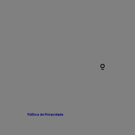
Política de Privacidade.