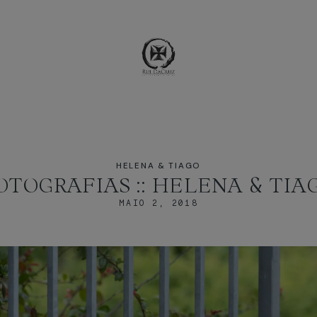
HELENA & TIAGO
OTOGRAFIAS :: HELENA & TIA
MAIO 2, 2018