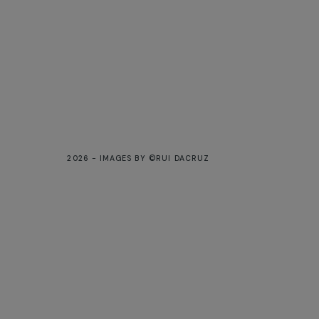
2026 - IMAGES BY ©RUI DACRUZ