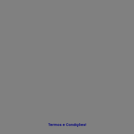
Termos e Condições!