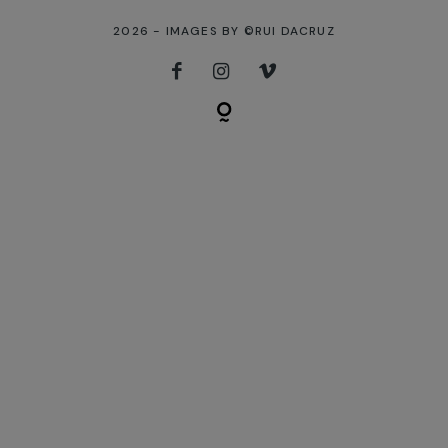
2026 - IMAGES BY ©RUI DACRUZ