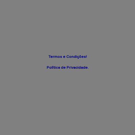
Termos e Condições!
Política de Privacidade.