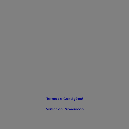
Termos e Condições!
Política de Privacidade.