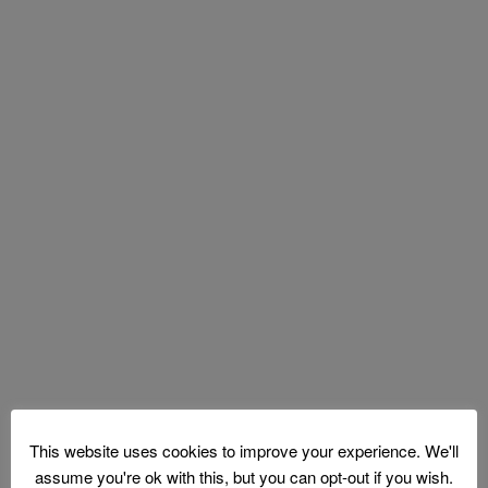
This website uses cookies to improve your experience. We'll
assume you're ok with this, but you can opt-out if you wish.