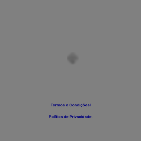
Termos e Condições!
Política de Privacidade.