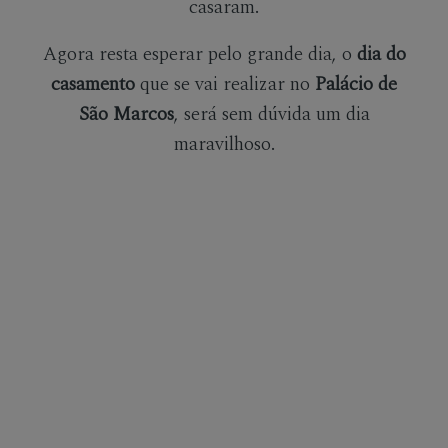
casaram.
Agora resta esperar pelo grande dia, o
dia do
casamento
que se vai realizar no
Palácio de
São Marcos
, será sem dúvida um dia
maravilhoso.