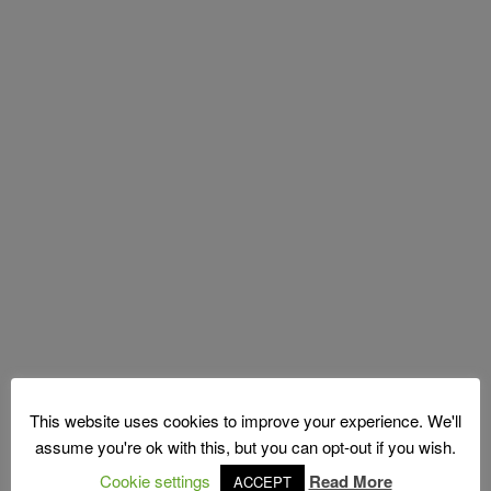
This website uses cookies to improve your experience. We'll
assume you're ok with this, but you can opt-out if you wish.
Cookie settings
Read More
ACCEPT