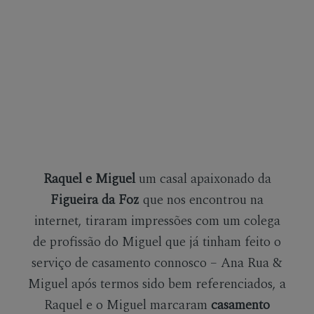
MOLDURAS
PRÉMIOS
CONTACTO
Raquel e Miguel
um casal apaixonado da
Figueira da Foz
que nos encontrou na
internet, tiraram impressões com um colega
de profissão do Miguel que já tinham feito o
serviço de casamento connosco –
Ana Rua &
Miguel
após termos sido bem referenciados, a
Raquel e o Miguel marcaram
casamento