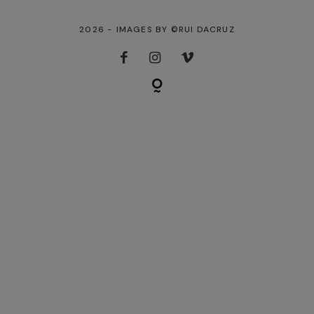
2026 - IMAGES BY ©RUI DACRUZ