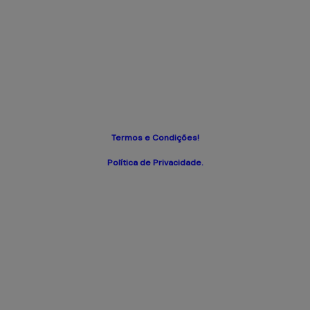
Termos e Condições!
Política de Privacidade.