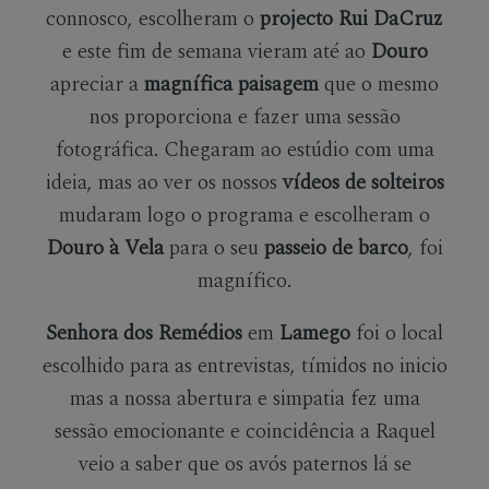
connosco, escolheram o
projecto Rui DaCruz
e este fim de semana vieram até ao
Douro
apreciar a
magnífica paisagem
que o mesmo
nos proporciona e fazer uma sessão
fotográfica. Chegaram ao estúdio com uma
ideia, mas ao ver os nossos
vídeos de solteiros
mudaram logo o programa e escolheram o
Douro à Vela
para o seu
passeio de barco
, foi
magnífico.
Senhora dos Remédios
em
Lamego
foi o local
escolhido para as entrevistas, tímidos no inicio
mas a nossa abertura e simpatia fez uma
sessão emocionante e coincidência a Raquel
veio a saber que os avós paternos lá se