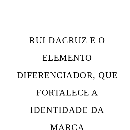
RUI DACRUZ E O
ELEMENTO
DIFERENCIADOR, QUE
FORTALECE A
IDENTIDADE DA
MARCA