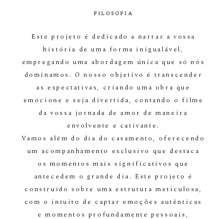
FILOSOFIA
Este projeto é dedicado a narrar a vossa
história de uma forma inigualável,
empregando uma abordagem única que só nós
dominamos. O nosso objetivo é transcender
as expectativas, criando uma obra que
emocione e seja divertida, contando o filme
da vossa jornada de amor de maneira
envolvente e cativante.
Vamos além do dia do casamento, oferecendo
um acompanhamento exclusivo que destaca
os momentos mais significativos que
antecedem o grande dia. Este projeto é
construído sobre uma estrutura meticulosa,
com o intuito de captar emoções autênticas
e momentos profundamente pessoais,