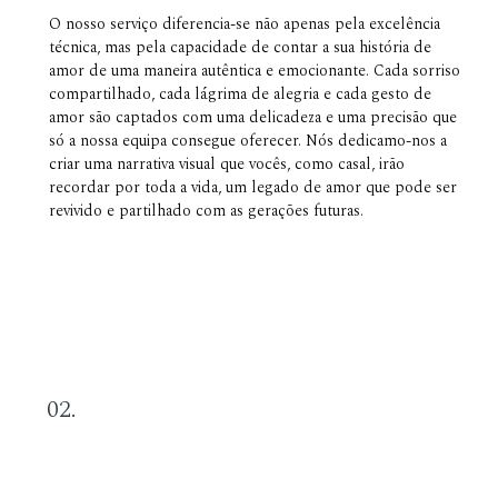
O nosso serviço diferencia-se não apenas pela excelência
técnica, mas pela capacidade de contar a sua história de
amor de uma maneira autêntica e emocionante. Cada sorriso
compartilhado, cada lágrima de alegria e cada gesto de
amor são captados com uma delicadeza e uma precisão que
só a nossa equipa consegue oferecer. Nós dedicamo-nos a
criar uma narrativa visual que vocês, como casal, irão
recordar por toda a vida, um legado de amor que pode ser
revivido e partilhado com as gerações futuras.
02.