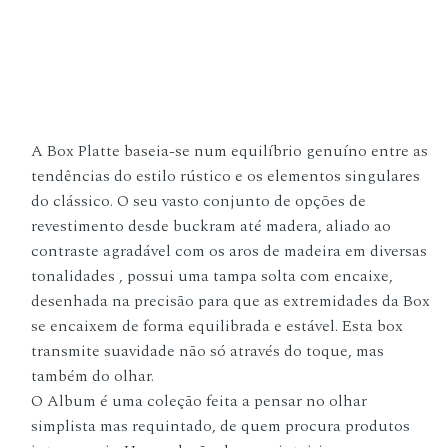
A Box Platte baseia-se num equilíbrio genuíno entre as
tendências do estilo rústico e os elementos singulares
do clássico. O seu vasto conjunto de opções de
revestimento desde buckram até madera, aliado ao
contraste agradável com os aros de madeira em diversas
tonalidades , possui uma tampa solta com encaixe,
desenhada na precisão para que as extremidades da Box
se encaixem de forma equilibrada e estável. Esta box
transmite suavidade não só através do toque, mas
também do olhar.
O Album é uma coleção feita a pensar no olhar
simplista mas requintado, de quem procura produtos