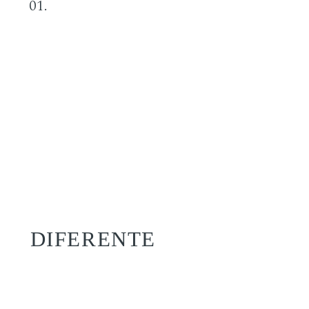
01.
DIFERENTE