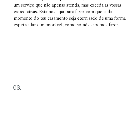
um serviço que não apenas atenda, mas exceda as vossas
expectativas. Estamos aqui para fazer com que cada
momento do teu casamento seja eternizado de uma forma
espetacular e memorável, como só nós sabemos fazer.
03.