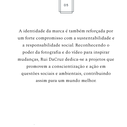
05
A identidade da marca é também reforçada por
um forte compromisso com a sustentabilidade e
a responsabilidade social. Reconhecendo o
poder da fotografia e do vídeo para inspirar
mudanças, Rui DaCruz dedica-se a projetos que
promovem a conscientização e ação em
questões sociais e ambientais, contribuindo
assim para um mundo melhor.