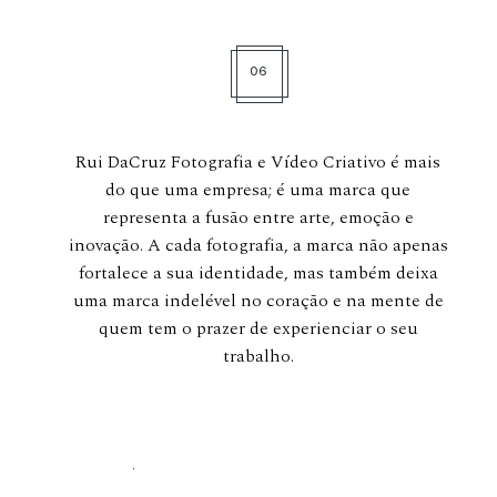
06
Rui DaCruz Fotografia e Vídeo Criativo é mais
do que uma empresa; é uma marca que
representa a fusão entre arte, emoção e
inovação. A cada fotografia, a marca não apenas
fortalece a sua identidade, mas também deixa
uma marca indelével no coração e na mente de
quem tem o prazer de experienciar o seu
trabalho.