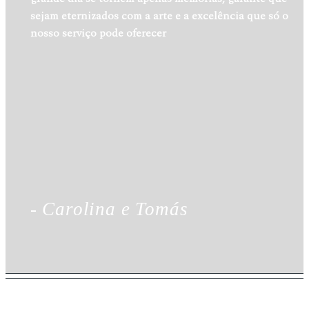
sejam eternizados com a arte e a excelência que só o
nosso serviço pode oferecer
- Carolina e Tomás