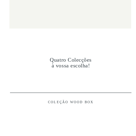
Quatro Colecções
à vossa escolha!
COLEÇÃO WOOD BOX