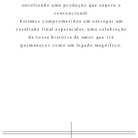
envolvendo uma produção que supera o
convencional.
Estamos comprometidos em entregar um
resultado final espetacular, uma celebração
da vossa história de amor que irá
permanecer como um legado magnífico.