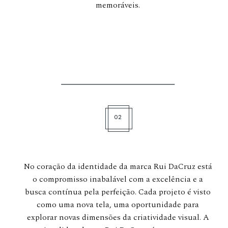
memoráveis.
02
No coração da identidade da marca Rui DaCruz está
o compromisso inabalável com a excelência e a
busca contínua pela perfeição. Cada projeto é visto
como uma nova tela, uma oportunidade para
explorar novas dimensões da criatividade visual. A