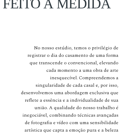
FEITO À MEDIDA
No nosso estúdio, temos o privilégio de
registrar o dia do casamento de uma forma
que transcende o convencional, elevando
cada momento a uma obra de arte
inesquecível. Compreendemos a
singularidade de cada casal e, por isso,
desenvolvemos uma abordagem exclusiva que
reflete a essência e a individualidade de sua
união. A qualidade do nosso trabalho é
inegociável, combinando técnicas avançadas
de fotografia e vídeo com uma sensibilidade
artística que capta a emoção pura e a beleza