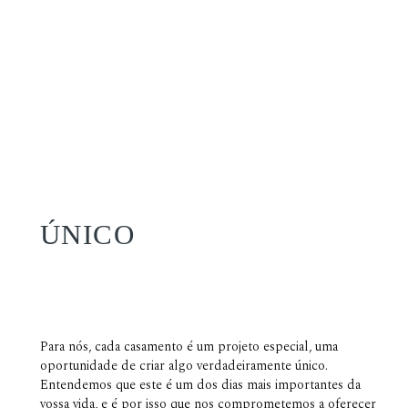
ÚNICO
Para nós, cada casamento é um projeto especial, uma
oportunidade de criar algo verdadeiramente único.
Entendemos que este é um dos dias mais importantes da
vossa vida, e é por isso que nos comprometemos a oferecer