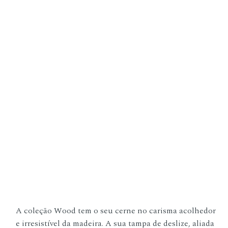
A coleção Wood tem o seu cerne no carisma acolhedor
e irresistível da madeira. A sua tampa de deslize, aliada