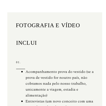
FOTOGRAFIA E VÍDEO
INCLUI
01.
Acompanhamento prova do vestido (se a
prova de vestido for noutro país, não
cobramos nada pelo nosso trabalho,
unicamente a viagem, estadia e
alimentação)
Entrevistas (um novo conceito com uma