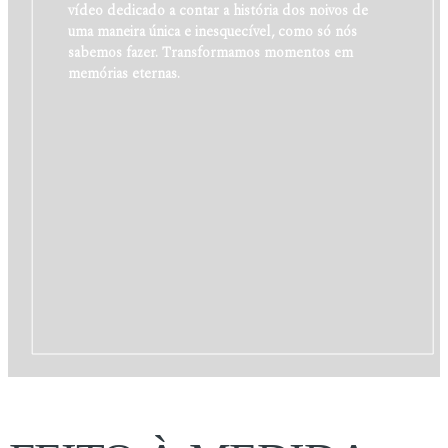
vídeo dedicado a contar a história dos noivos de
uma maneira única e inesquecível, como só nós
sabemos fazer. Transformamos momentos em
memórias eternas.