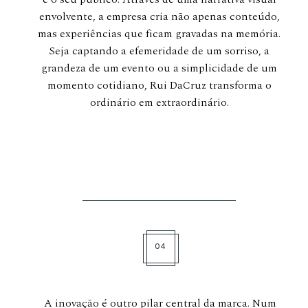
envolvente, a empresa cria não apenas conteúdo,
mas experiências que ficam gravadas na memória.
Seja captando a efemeridade de um sorriso, a
grandeza de um evento ou a simplicidade de um
momento cotidiano, Rui DaCruz transforma o
ordinário em extraordinário.
04
A inovação é outro pilar central da marca. Num