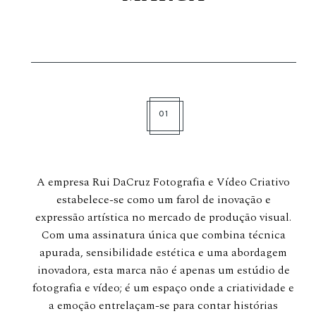
01
A empresa Rui DaCruz Fotografia e Vídeo Criativo
estabelece-se como um farol de inovação e
expressão artística no mercado de produção visual.
Com uma assinatura única que combina técnica
apurada, sensibilidade estética e uma abordagem
inovadora, esta marca não é apenas um estúdio de
fotografia e vídeo; é um espaço onde a criatividade e
a emoção entrelaçam-se para contar histórias