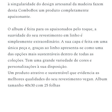
à singularidade do design artesanal da madeira fazem
desta ComboBox um produto completamente
apaixonante.
O album é feita para os apaixonados pelo toque, a
suavidade do seu revestimento em linho é
simplesmente extraordinário. A sua capa é feita em uma
única peça e, graças ao linho apresenta-se como uma
das opções mais sustentáveis dentro de todas as
coleções. Tem uma grande variedade de cores e
personalizações à sua disposição.
Um produto atrativo e sustentável que evidencia as
melhores qualidades do seu revestimento vegan. Album
tamanho 40x30 com 25 folhas