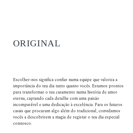
ORIGINAL
Escolher-nos significa confiar numa equipe que valoriza a
importância do teu dia tanto quanto vocês. Estamos prontos
para transformar o teu casamento numa história de amor
eterna, captando cada detalhe com uma paixão
incomparável e uma dedicação à excelência. Para os futuros
casais que procuram algo além do tradicional, convidamos
vocês a descobrirem a magia de registar o teu dia especial
connosco.