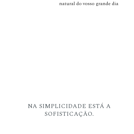
natural do vosso grande dia
NA SIMPLICIDADE ESTÁ A
SOFISTICAÇÃO.