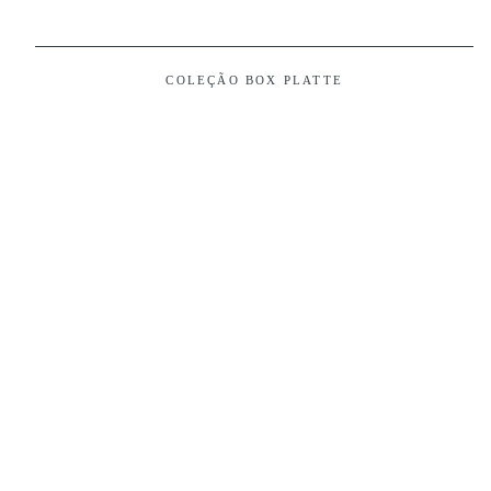
COLEÇÃO BOX PLATTE