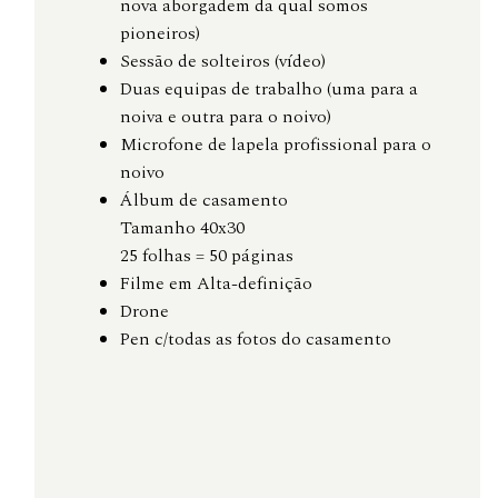
nova aborgadem da qual somos
pioneiros)
Sessão de solteiros (vídeo)
Duas equipas de trabalho (uma para a
noiva e outra para o noivo)
Microfone de lapela profissional para o
noivo
Álbum de casamento
Tamanho 40x30
25 folhas = 50 páginas
Filme em Alta-definição
Drone
Pen c/todas as fotos do casamento