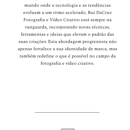
mundo onde a tecnologia e as tendências
evoluem a um ritmo acelerado, Rui DaCruz
Fotografia e Vídeo Criativo está sempre na
vanguarda, incorporando novas técnicas,
ferramentas e ideias que elevam o padrão das
suas criações. Esta abordagem progressista não
apenas fortalece a sua identidade de marca, mas
também redefine o que é possível no campo da
fotografia e vídeo criativo.