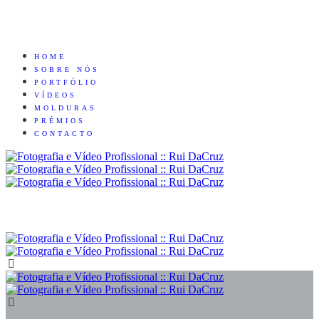
HOME
SOBRE NÓS
PORTFÓLIO
VÍDEOS
MOLDURAS
PRÉMIOS
CONTACTO