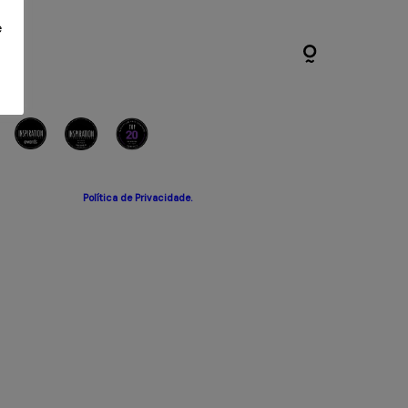
e
Política de Privacidade.