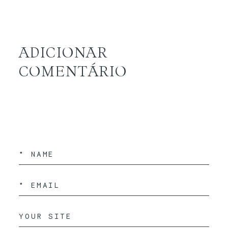
ADICIONAR
COMENTÁRIO