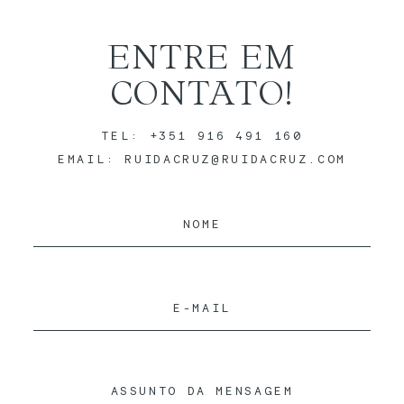
ENTRE EM
CONTATO!
TEL: +351 916 491 160
EMAIL: RUIDACRUZ@RUIDACRUZ.COM