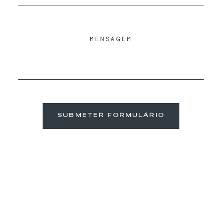
SUBMETER FORMULÁRIO