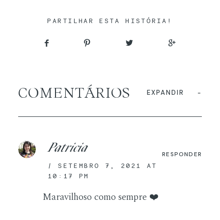
PARTILHAR ESTA HISTÓRIA!
COMENTÁRIOS
EXPANDIR
Patricia
RESPONDER
SETEMBRO 7, 2021 AT
10:17 PM
Maravilhoso como sempre ❤️