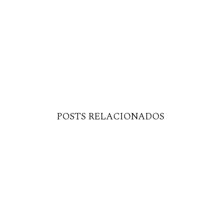
POSTS RELACIONADOS