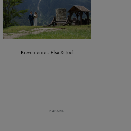
Brevemente :: Elsa & Joel
EXPAND