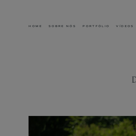
HOME
SOBRE NÓS
PORTFÓLIO
VÍDEOS