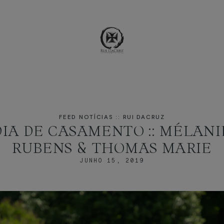
FEED NOTÍCIAS :: RUI DACRUZ
DIA DE CASAMENTO :: MÉLANI
RUBENS & THOMAS MARIE
JUNHO 15, 2019