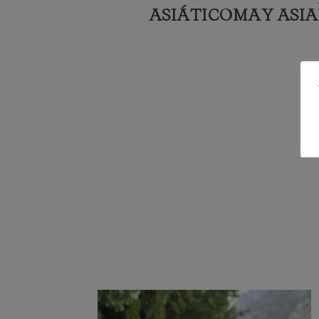
ASIÁTICOMAY ASIA