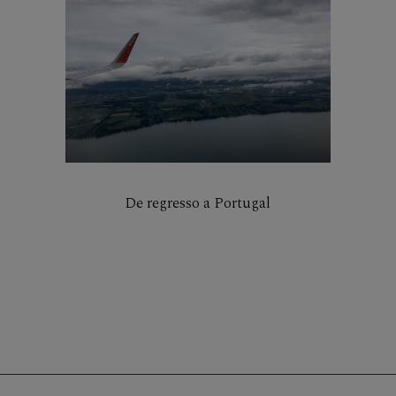
De regresso a Portugal