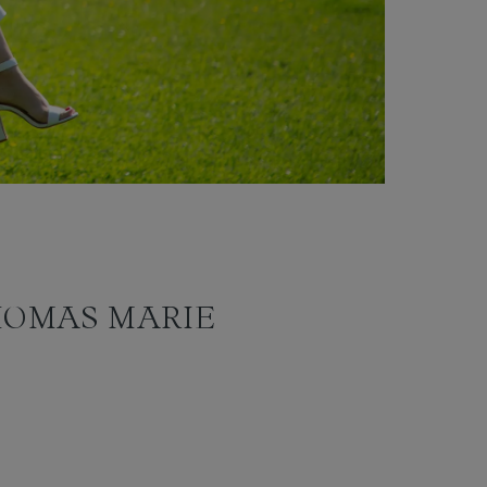
THOMAS MARIE