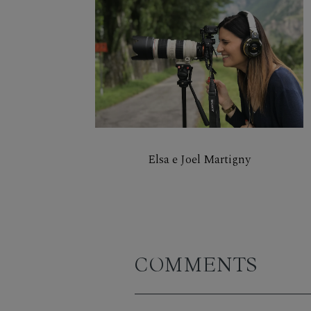
Elsa e Joel Martigny
COMMENTS